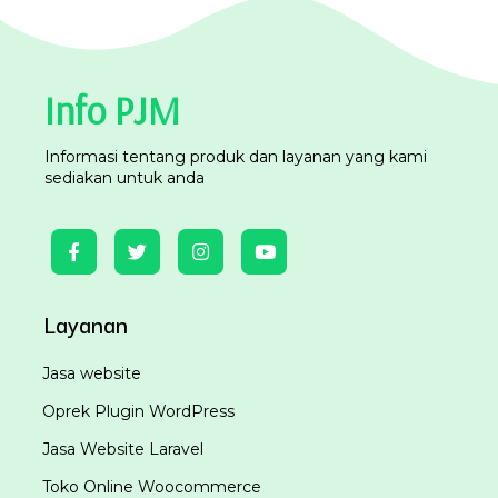
Info PJM
Informasi tentang produk dan layanan yang kami
sediakan untuk anda
Layanan
Jasa website
Oprek Plugin WordPress
Jasa Website Laravel
Toko Online Woocommerce