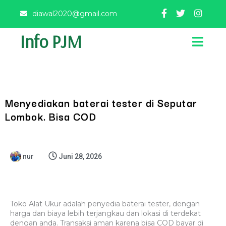
diawal2020@gmail.com
Info PJM
Menyediakan baterai tester di Seputar
Lombok. Bisa COD
nur
Juni 28, 2026
Toko Alat Ukur adalah penyedia baterai tester, dengan
harga dan biaya lebih terjangkau dan lokasi di terdekat
dengan anda. Transaksi aman karena bisa COD bayar di