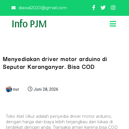
diawal2020@gmail.com
Info PJM
Menyediakan driver motor arduino di
Seputar Karanganyar. Bisa COD
nur
Juni 28, 2026
Toko Alat Ukur adalah penyedia driver motor arduino,
dengan harga dan biaya lebih terjangkau dan lokasi di
terdekat dengan anda. Transaksi aman karena bisa COD