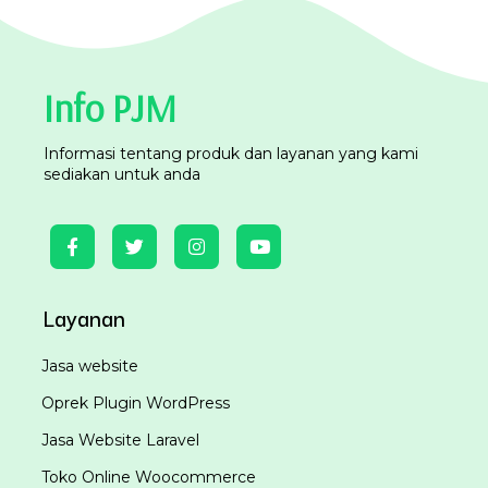
Info PJM
Informasi tentang produk dan layanan yang kami
sediakan untuk anda
Layanan
Jasa website
Oprek Plugin WordPress
Jasa Website Laravel
Toko Online Woocommerce