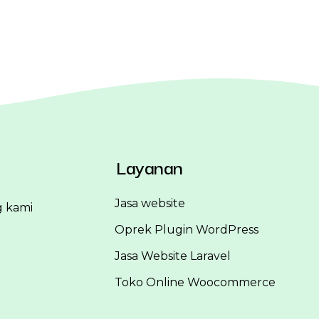
Layanan
Jasa website
g kami
Oprek Plugin WordPress
Jasa Website Laravel
Toko Online Woocommerce