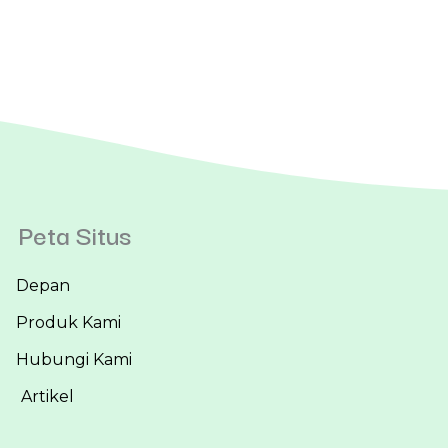
Peta Situs
Depan
Produk Kami
Hubungi Kami
Artikel