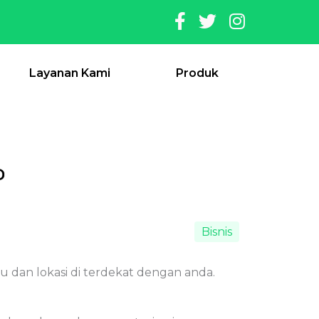
Layanan Kami
Produk
D
Bisnis
 dan lokasi di terdekat dengan anda.