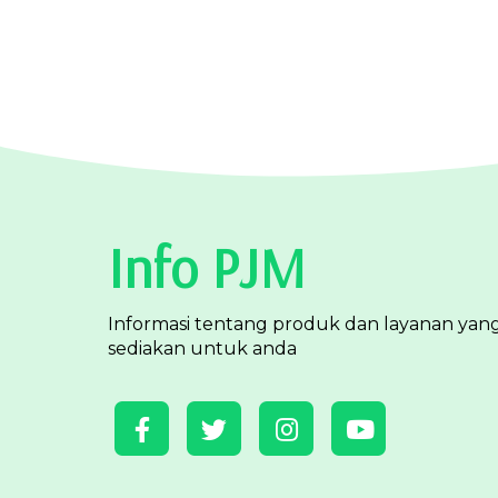
Info PJM
Informasi tentang produk dan layanan yan
sediakan untuk anda