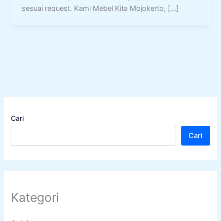
sesuai request. Kami Mebel Kita Mojokerto, […]
Cari
Cari
Kategori