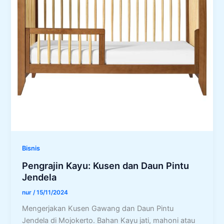
Bisnis
Pengrajin Kayu: Kusen dan Daun Pintu
Jendela
nur
/
15/11/2024
Mengerjakan Kusen Gawang dan Daun Pintu
Jendela di Mojokerto. Bahan Kayu jati, mahoni atau