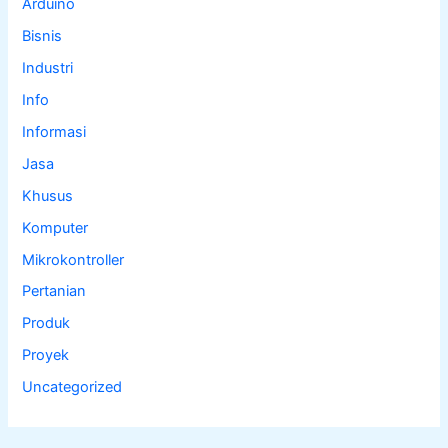
Arduino
Bisnis
Industri
Info
Informasi
Jasa
Khusus
Komputer
Mikrokontroller
Pertanian
Produk
Proyek
Uncategorized