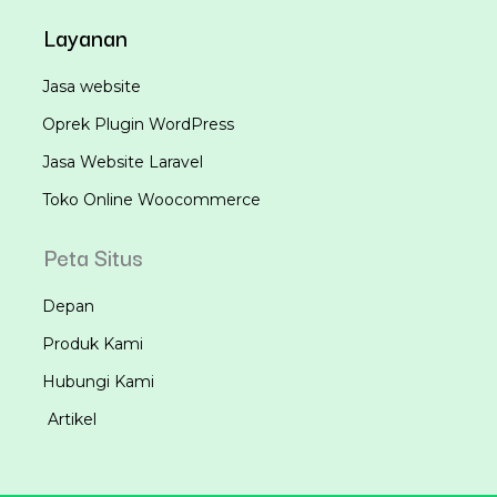
Layanan
Jasa website
Oprek Plugin WordPress
Jasa Website Laravel
Toko Online Woocommerce
Peta Situs
Depan
Produk Kami
Hubungi Kami
Artikel