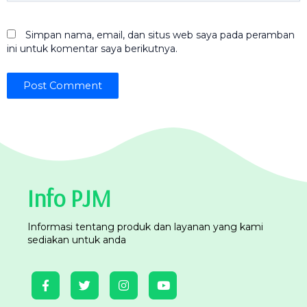
Simpan nama, email, dan situs web saya pada peramban
ini untuk komentar saya berikutnya.
Info PJM
Informasi tentang produk dan layanan yang kami
sediakan untuk anda