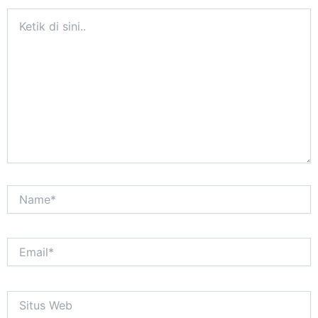
Ketik
di
sini..
Name*
Email*
Situs
Web