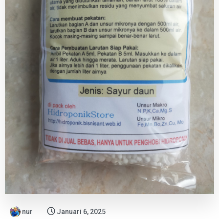
nur
Januari 6, 2025