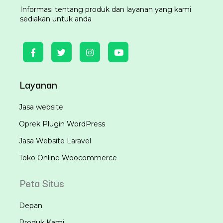
Informasi tentang produk dan layanan yang kami
sediakan untuk anda
Layanan
Jasa website
Oprek Plugin WordPress
Jasa Website Laravel
Toko Online Woocommerce
Peta Situs
Depan
Produk Kami