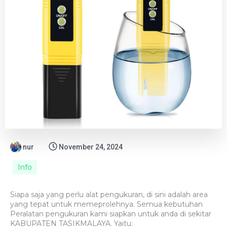
nur
November 24, 2024
Info
Siapa saja yang perlu alat pengukuran, di sini adalah area
yang tepat untuk memeprolehnya. Semua kebutuhan
Peralatan pengukuran kami siapkan untuk anda di sekitar
KABUPATEN TASIKMALAYA. Yaitu: