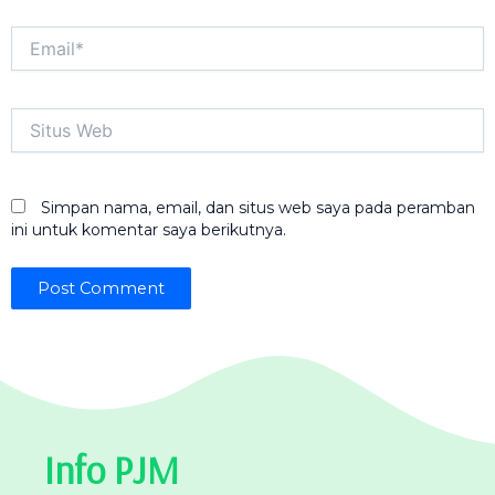
Email*
Situs
Web
Simpan nama, email, dan situs web saya pada peramban
ini untuk komentar saya berikutnya.
Info PJM