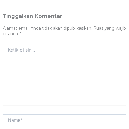
Tinggalkan Komentar
Alamat email Anda tidak akan dipublikasikan.
Ruas yang wajib
ditandai
*
Ketik
di
sini..
Name*